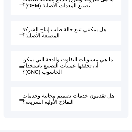
تصنيع المعدات الأصلية (OEM)؟
هل يمكنني تتبع حالة طلب إنتاج الشركة
المصنعة الأصلية؟
ما هي مستويات التفاوت والدقة التي يمكن
أن تحققها عمليات التصنيع باستخدام
الحاسوب (CNC)؟
هل تقدمون خدمات تصميم مجانية وخدمات
النماذج الأولية السريعة؟