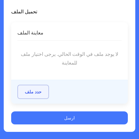
تحميل الملف
معاينة الملف
لا يوجد ملف في الوقت الحالي. يرجى اختيار ملف
للمعاينة
حدد ملف