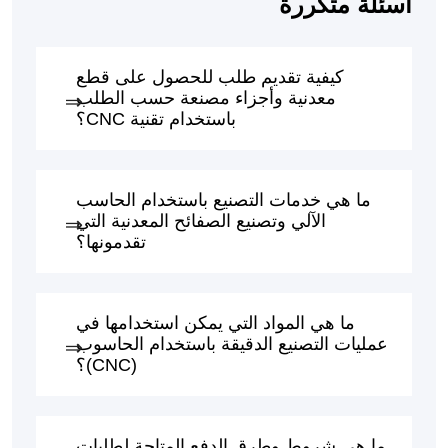
أسئلة متكررة
كيفية تقديم طلب للحصول على قطع
معدنية وأجزاء مصنعة حسب الطلب
باستخدام تقنية CNC؟
ما هي خدمات التصنيع باستخدام الحاسب
الآلي وتصنيع الصفائح المعدنية التي
تقدمونها؟
ما هي المواد التي يمكن استخدامها في
عمليات التصنيع الدقيقة باستخدام الحاسوب
(CNC)؟
ما هي شروط وطرق الدفع المتاحة لطلبات