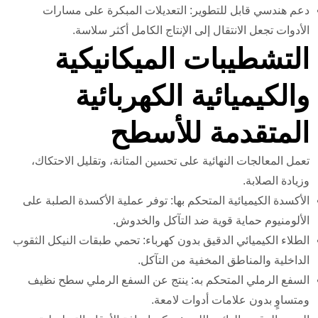
دعم هندسي قابل للتطوير: التعديلات المبكرة على مسارات
الأدوات تجعل الانتقال إلى الإنتاج الكامل أكثر سلاسة.
التشطيبات الميكانيكية
والكيميائية الكهربائية
المتقدمة للأسطح
تعمل المعالجات النهائية على تحسين المتانة، وتقليل الاحتكاك،
وزيادة الصلابة.
الأكسدة الكيميائية المتحكم بها: توفر عملية الأكسدة الصلبة على
الألومنيوم حماية قوية ضد التآكل والخدوش.
الطلاء الكيميائي الدقيق بدون كهرباء: تحمي طبقات النيكل الثقوب
الداخلية والمناطق المخفية من التآكل.
السفع الرملي المتحكم به: ينتج عن السفع الرملي سطح نظيف
ومتساوٍ بدون علامات أدوات لامعة.