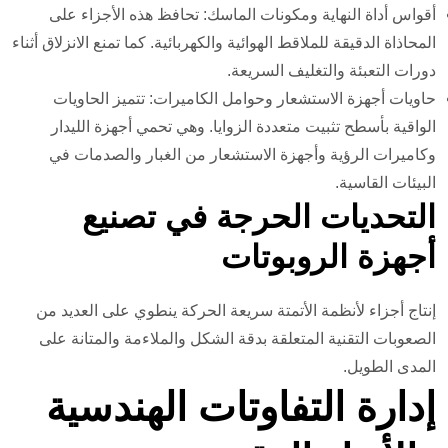
أقواس أداة النهاية ومكونات الماسك: تحافظ هذه الأجزاء على
المحاذاة الدقيقة للملاقط الهوائية والكهربائية. كما تمنع الانزلاق أثناء
دورات التعبئة والتغليف السريعة.
حاويات أجهزة الاستشعار وحوامل الكاميرات: تتميز الحاويات
الواقية بأسطح تثبيت متعددة الزوايا. وهي تحمي أجهزة الليدار
وكاميرات الرؤية وأجهزة الاستشعار من الغبار والصدمات في
البيئات القاسية.
التحديات الحرجة في تصنيع
أجهزة الروبوتات
إنتاج أجزاء لأنظمة الأتمتة سريعة الحركة ينطوي على العديد من
الصعوبات التقنية المتعلقة بدقة الشكل والملاءمة والمتانة على
المدى الطويل.
إدارة التفاوتات الهندسية