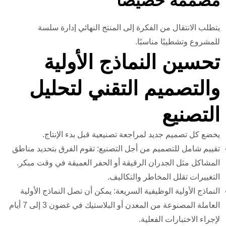
مصممة خصيصًا
يتطلب الانتقال من الفكرة إلى المنتج النهائي إدارة سلسة
للمشروع وتشطيبًا مناسبًا.
تحسين النماذج الأولية
والتصميم التقني لتحليل
التصنيع
يخضع كل تصميم جديد لمراجعة تصنيعية قبل بدء الإنتاج.
تقييم شامل للتصميم من أجل التصنيع: تقوم الفرق بتحديد مناطق
المشاكل مثل الجدران الرقيقة أو الحفر العميقة في وقت مبكر.
التغييرات تقلل المخاطر والتكاليف.
النماذج الأولية الوظيفية السريعة: يمكن أن تصل النماذج الأولية
العاملة المصنوعة من المعدن أو البلاستيك في غضون 3 إلى 7 أيام
لإجراء الاختبارات الفعلية.