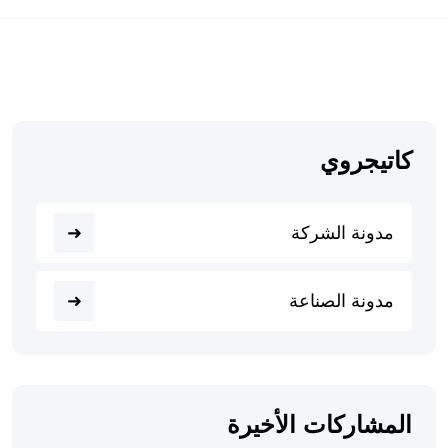
كاتيجروي
مدونة الشركة
مدونة الصناعة
المشاركات الأخيرة