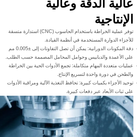
عالية الدقة وعالية
الإنتاجية
توفر عملية الخراطة باستخدام الحاسوب (CNC) استدارة متسقة
للأجزاء الدوارة المستخدمة في أنظمة القيادة.
دقة المكونات الدورانية: يمكن أن تصل التفاوتات إلى ±0.005 مم
على الأعمدة والدبابيس وحوامل المحامل المصممة حسب الطلب.
عمليات متعددة المهام متكاملة: تجمع الأدوات الحية بين الخراطة
والطحن في دورة واحدة لتسريع الإنتاج.
توحيد الأجزاء بكميات كبيرة: تحافظ التغذية الآلية ومراقبة الأدوات
على ثبات الأبعاد عبر دفعات كبيرة.