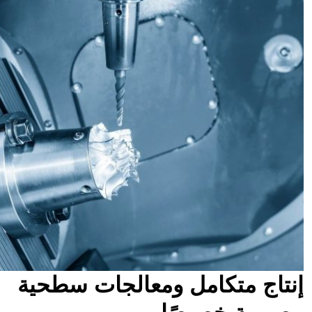
إنتاج متكامل ومعالجات سطحية