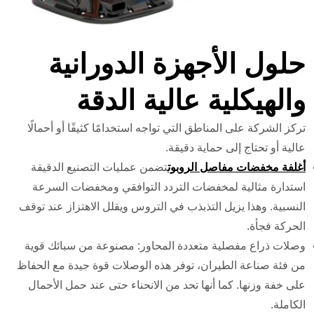
حلول الأجهزة الدورانية
والهيكلية عالية الدقة
تركز الشركة على المناطق التي تواجه استخدامًا كثيفًا أو أحمالًا
عالية أو تحتاج إلى حماية دقيقة.
أغلفة مخفضات مفاصل الروبوت
تضمن عمليات التصنيع الدقيقة
استدارة مثالية لمخفضات التردد التوافقي ومخفضات السرعة
النسبية. وهذا يزيل التذبذب في التروس ويقلل الاهتزاز عند توقف
الحركة فجأة.
وصلات ذراع مفصلية متعددة المحاور: مصنوعة من سبائك قوية
من فئة صناعة الطيران، توفر هذه الوصلات قوة جيدة مع الحفاظ
على خفة وزنها. كما أنها تحد من الانحناء حتى عند حمل الأحمال
الكاملة.