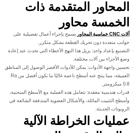
المحاور المتقدمة ذات
الخمسة محاور
آلات CNC خماسية المحاور
يسمح بإجراء أعمال تفصيلية على
جوانب متعددة دون تحريك القطعة بشكل متكرر.
التصنيع بإعداد واحد: يزيل هذا النهج الأخطاء التي تحدث عند إعادة
وضع الأجزاء بين آلات مختلفة.
تحسين واجهة الأدوات: يمكن للأدوات الأقصر الوصول إلى المناطق
العميقة، مما ينتج عنه أسطح ناعمة غالبًا ما تكون أفضل من Ra
0.8 ميكرومتر.
قدرات هندسية معقدة: تتعامل هذه العملية مع الأسطح المنحنية،
وأسطح التثبيت المائلة، والأشكال العضوية المتدفقة الشائعة في
الروبوتات الحديثة.
عمليات الخراطة الآلية