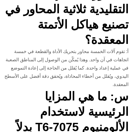
التقليدية ثلاثية المحاور في
تصنيع هياكل الأتمتة
المعقدة؟
أ: تقوم آلات الخمسة محاور بتحريك الأداة والقطعة في خمسة
اتجاهات في آن واحد. وهذا يُمكّن من الوصول إلى المناطق الصعبة
في عملية إعداد واحدة. كما يُقلل من الحاجة إلى إعادة التموضع
اليدوي، ويُقلل من أخطاء المحاذاة، ويُحقق دقة أفضل على الأسطح
المعقدة.
س: ما هي المزايا
الرئيسية لاستخدام
الألومنيوم 7075-T6 بدلاً