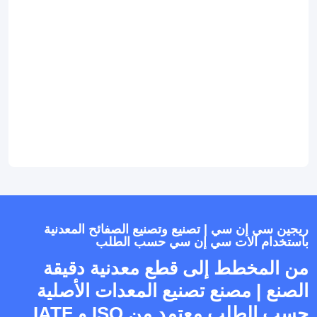
ريجين سي إن سي | تصنيع وتصنيع الصفائح المعدنية
باستخدام آلات سي إن سي حسب الطلب
من المخطط إلى قطع معدنية دقيقة
الصنع | مصنع تصنيع المعدات الأصلية
حسب الطلب معتمد من ISO و IATF