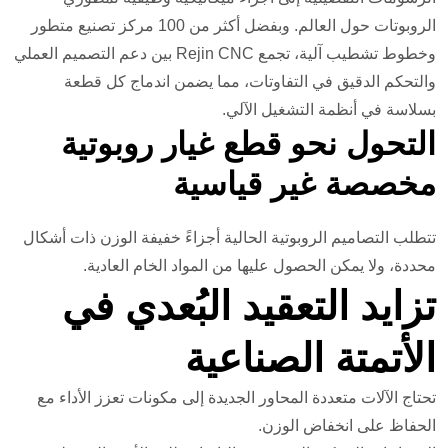
الروبوتات حول العالم. وبفضل أكثر من 100 مركز تصنيع متطور
وخطوط تشطيب آلية، تجمع Rejin CNC بين دعم التصميم العملي
والتحكم الدقيق في التفاوتات، مما يضمن اندماج كل قطعة
بسلاسة في أنظمة التشغيل الآلي.
التحول نحو قطع غيار روبوتية
مخصصة غير قياسية
تتطلب التصاميم الروبوتية الحالية أجزاءً خفيفة الوزن ذات أشكال
محددة، ولا يمكن الحصول عليها من المواد الخام العادية.
تزايد التعقيد البُعدي في
الأتمتة الصناعية
تحتاج الآلات متعددة المحاور الجديدة إلى مكونات تعزز الأداء مع
الحفاظ على انخفاض الوزن.