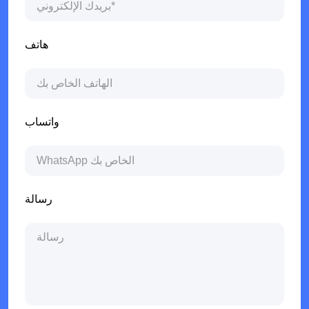
هاتف
واتساب
رسالة