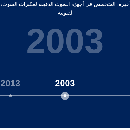
هزة، المتخصص في أجهزة الصوت الدقيقة لمكبرات الصوت، و
الصوتية.
2003
2013
2003