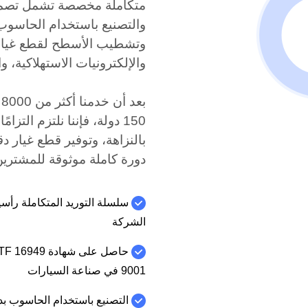
وتشطيب الأسطح لقطع غيار
والإلكترونيات الاستهلاكية، وا
ب
150 دولة، فإننا نلتزم التزا
بالنزاهة، وتوفير قطع غيار
دورة كاملة موثوقة للمشترين 
سلسلة التوريد المتكاملة رأسيا
الشركة
9001 في صناعة السيارات
التصنيع باستخدام الحاسوب بد