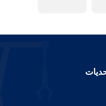
حديات