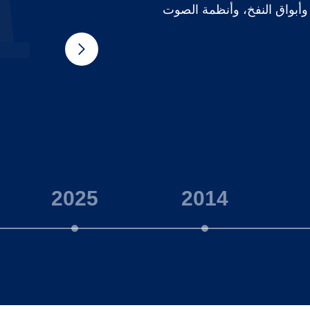
أبواق النفخ، وأنظمة الصوت
2025
2014