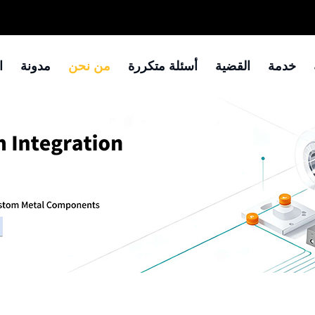
خدمة
القضية
أسئلة متكررة
من نحن
مدونة
ا