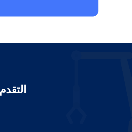
التقدم