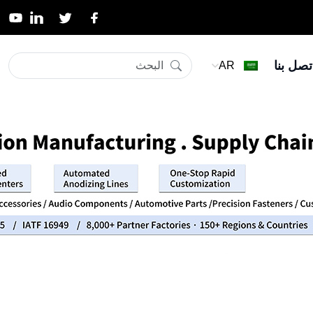
تصل بنا
AR