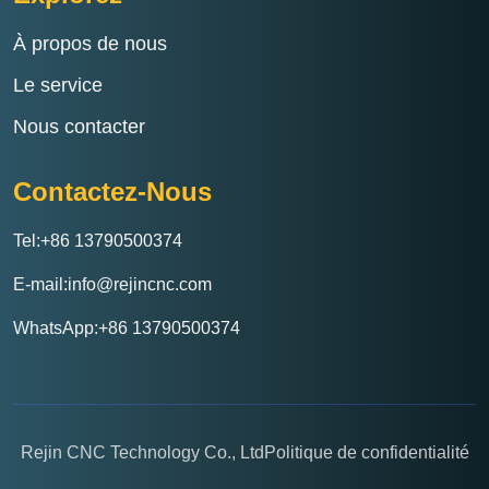
À propos de nous
Le service
Nous contacter
Contactez-Nous
Tel:+86 13790500374
E-mail:info@rejincnc.com
WhatsApp:+86 13790500374
Rejin CNC Technology Co., Ltd
Politique de confidentialité