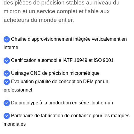
des pièces de précision stables au niveau du
micron et un service complet et fiable aux
acheteurs du monde entier.
Chaîne d'approvisionnement intégrée verticalement en
interne
Certification automobile IATF 16949 et ISO 9001
Usinage CNC de précision micrométrique
Évaluation gratuite de conception DFM par un
professionnel
Du prototype à la production en série, tout-en-un
Partenaire de fabrication de confiance pour les marques
mondiales