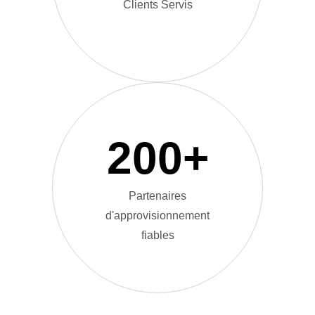
Clients Servis
200
+
Partenaires
d'approvisionnement
fiables