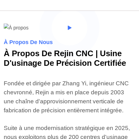
À Propos De Nous
À Propos De Rejin CNC | Usine
D'usinage De Précision Certifiée
Fondée et dirigée par Zhang Yi, ingénieur CNC
chevronné, Rejin a mis en place depuis 2003
une chaîne d'approvisionnement verticale de
fabrication de précision entièrement intégrée.
Suite à une modernisation stratégique en 2025,
nous exploitons plus de 200 centres d'usinage