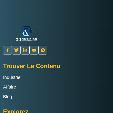
Trouver Le Contenu
Industrie
Affaire
Blog
Explorez