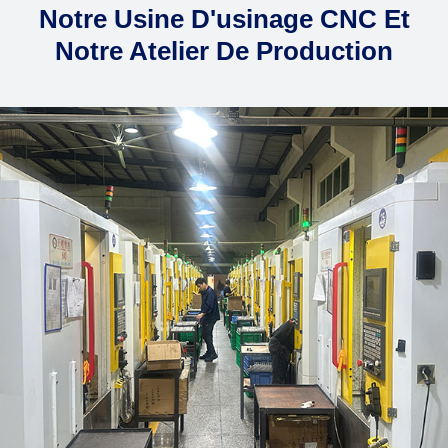
Notre Usine D'usinage CNC Et
Notre Atelier De Production