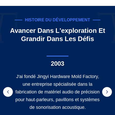
HISTOIRE DU DÉVELOPPEMENT
Avancer Dans L'exploration Et
Grandir Dans Les Défis
2003
J'ai fondé Jingyi Hardware Mold Factory,
une entreprise spécialisée dans la
fabrication de matériel audio de précision
pour haut-parleurs, pavillons et systèmes
de sonorisation acoustique.