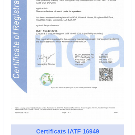
Certificats IATF 16949