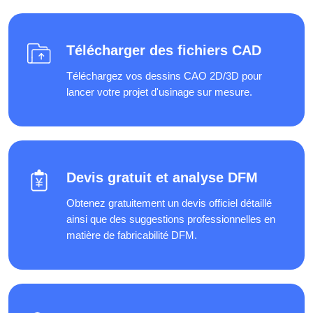
Télécharger des fichiers CAD
Téléchargez vos dessins CAO 2D/3D pour
lancer votre projet d'usinage sur mesure.
Devis gratuit et analyse DFM
Obtenez gratuitement un devis officiel détaillé
ainsi que des suggestions professionnelles en
matière de fabricabilité DFM.