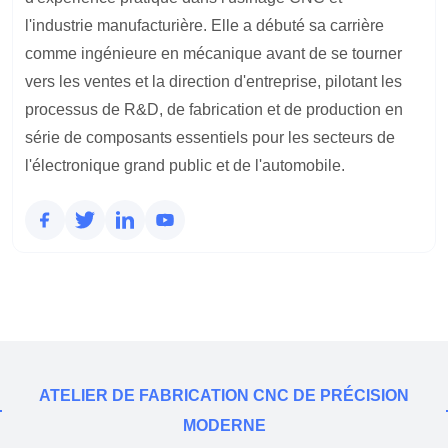
l'industrie manufacturière. Elle a débuté sa carrière
comme ingénieure en mécanique avant de se tourner
vers les ventes et la direction d'entreprise, pilotant les
processus de R&D, de fabrication et de production en
série de composants essentiels pour les secteurs de
l'électronique grand public et de l'automobile.
ATELIER DE FABRICATION CNC DE PRÉCISION
MODERNE