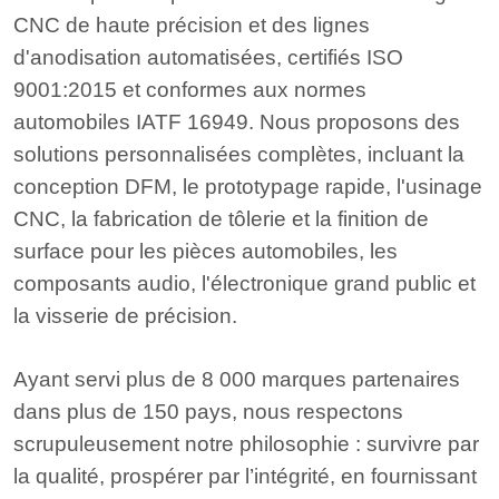
CNC de haute précision et des lignes
d'anodisation automatisées, certifiés ISO
9001:2015 et conformes aux normes
automobiles IATF 16949. Nous proposons des
solutions personnalisées complètes, incluant la
conception DFM, le prototypage rapide, l'usinage
CNC, la fabrication de tôlerie et la finition de
surface pour les pièces automobiles, les
composants audio, l'électronique grand public et
la visserie de précision.
Ayant servi plus de 8 000 marques partenaires
dans plus de 150 pays, nous respectons
scrupuleusement notre philosophie : survivre par
la qualité, prospérer par l’intégrité, en fournissant