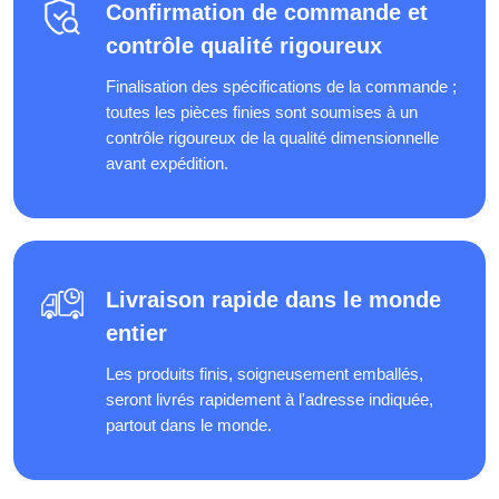
Confirmation de commande et
contrôle qualité rigoureux
Finalisation des spécifications de la commande ;
toutes les pièces finies sont soumises à un
contrôle rigoureux de la qualité dimensionnelle
avant expédition.
Livraison rapide dans le monde
entier
Les produits finis, soigneusement emballés,
seront livrés rapidement à l'adresse indiquée,
partout dans le monde.