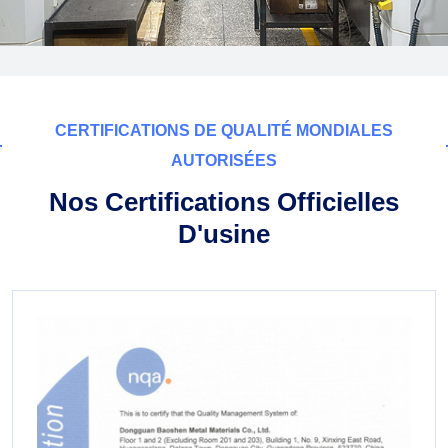
CERTIFICATIONS DE QUALITÉ MONDIALES
AUTORISÉES
Nos Certifications Officielles
D'usine