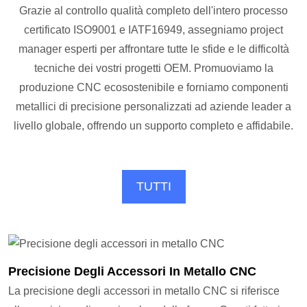
Grazie al controllo qualità completo dell'intero processo
certificato ISO9001 e IATF16949, assegniamo project
manager esperti per affrontare tutte le sfide e le difficoltà
tecniche dei vostri progetti OEM.
Promuoviamo la
produzione CNC ecosostenibile e forniamo componenti
metallici di precisione personalizzati ad aziende leader a
livello globale, offrendo un supporto completo e affidabile.
TUTTI
Precisione Degli Accessori In Metallo CNC
La precisione degli accessori in metallo CNC si riferisce