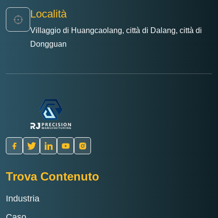
Località
Villaggio di Huangcaolang, città di Dalang, città di
Dongguan
Trova Contenuto
Industria
Caso