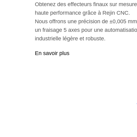
Obtenez des effecteurs finaux sur mesure
haute performance grâce à Rejin CNC.
Nous offrons une précision de ±0,005 mm
un fraisage 5 axes pour une automatisati
industrielle légère et robuste.
En savoir plus