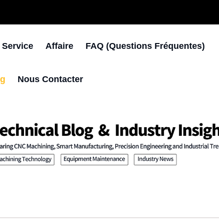
 Service
Affaire
FAQ (questions Fréquentes)
og
Nous Contacter