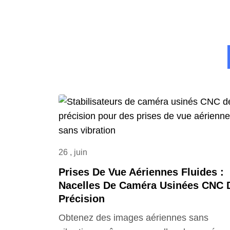
26 , juin
Prises De Vue Aériennes Fluides :
Nacelles De Caméra Usinées CNC 
Précision
Obtenez des images aériennes sans