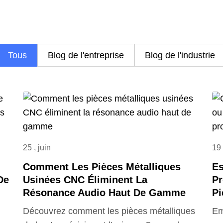
Tous
Blog de l'entreprise
Blog de l'industrie
25 , juin
19 
Comment Les Pièces Métalliques
Es
De
Usinées CNC Éliminent La
Pr
Résonance Audio Haut De Gamme
Pi
Découvrez comment les pièces métalliques
Em