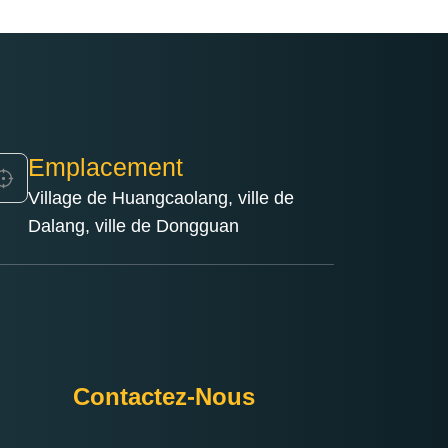
Emplacement
Village de Huangcaolang, ville de
Dalang, ville de Dongguan
Contactez-Nous