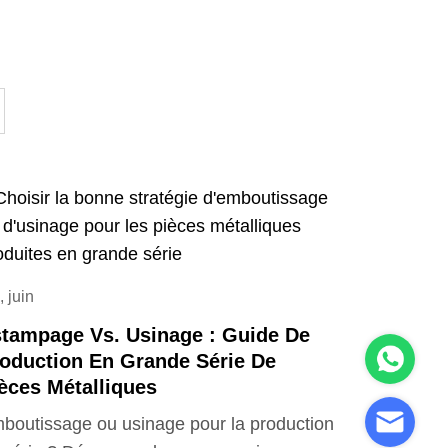
, juin
tampage Vs. Usinage : Guide De
oduction En Grande Série De
èces Métalliques
boutissage ou usinage pour la production