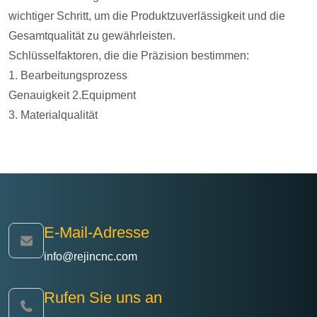
wichtiger Schritt, um die Produktzuverlässigkeit und die
Gesamtqualität zu gewährleisten.
Schlüsselfaktoren, die die Präzision bestimmen:
1. Bearbeitungsprozess
Genauigkeit 2.Equipment
3. Materialqualität
E-Mail-Adresse
info@rejincnc.com
Rufen Sie uns an