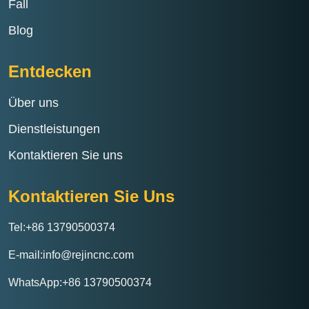
Fall
Blog
Entdecken
Über uns
Dienstleistungen
Kontaktieren Sie uns
Kontaktieren Sie Uns
Tel:+86 13790500374
E-mail:info@rejincnc.com
WhatsApp:+86 13790500374