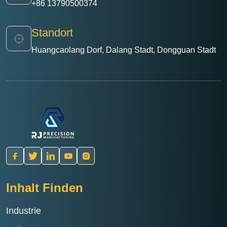
+86 13790500374
Standort
Huangcaolang Dorf, Dalang Stadt, Dongguan Stadt
Inhalt Finden
Industrie