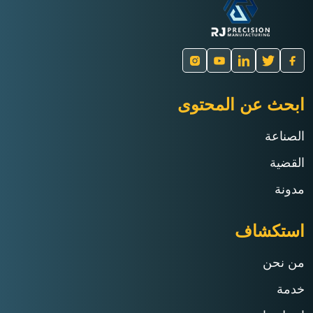
ابحث عن المحتوى
الصناعة
القضية
مدونة
استكشاف
من نحن
خدمة