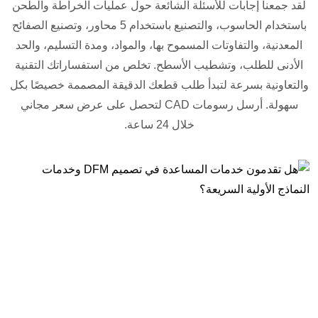
لقد جمعنا إجابات للأسئلة الشائعة حول عمليات الخراطة والطحن
باستخدام الحاسوب، والتصنيع باستخدام 5 محاور، وتصنيع الصفائح
المعدنية، والتفاوتات المسموح بها، والمواد، ومدة التسليم، والحد
الأدنى للطلب، وتشطيب الأسطح. تخلص من استفساراتك التقنية
والتعاونية بسرعة لتبدأ طلب قطعك الدقيقة المصممة خصيصًا بكل
سهولة. أرسل رسومات CAD لتحصل على عرض سعر مجاني
خلال 24 ساعة.